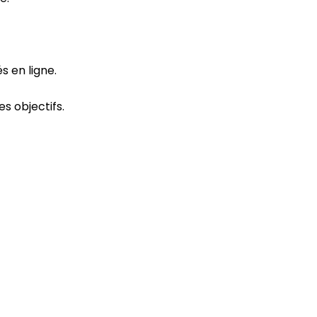
 en ligne.
s objectifs.