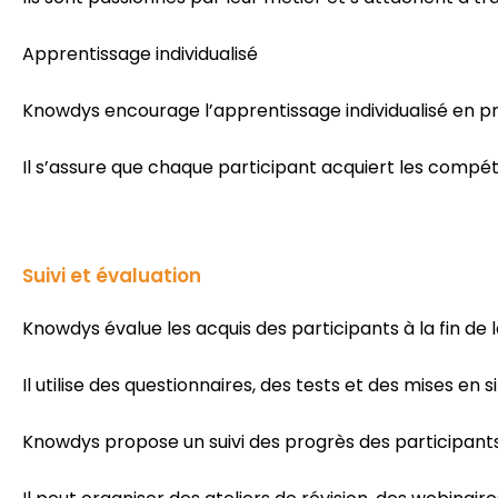
Apprentissage individualisé
Knowdys encourage l’apprentissage individualisé en p
Il s’assure que chaque participant acquiert les compé
Suivi et évaluation
Knowdys évalue les acquis des participants à la fin de 
Il utilise des questionnaires, des tests et des mises en
Knowdys propose un suivi des progrès des participants