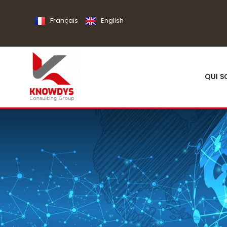
Français
English
QUI 