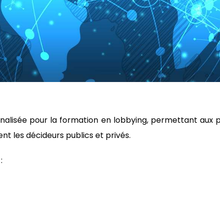
lisée pour la formation en lobbying, permettant aux p
t les décideurs publics et privés.
: