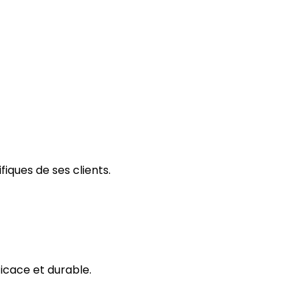
iques de ses clients.
icace et durable.