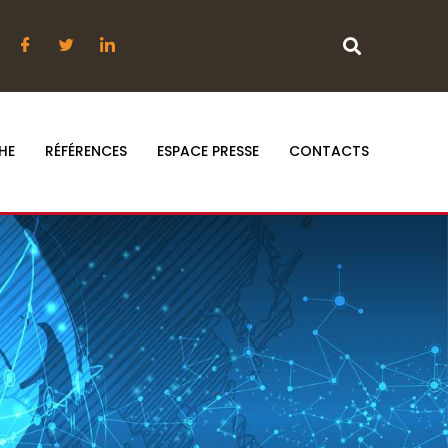
HE
RÉFÉRENCES
ESPACE PRESSE
CONTACTS