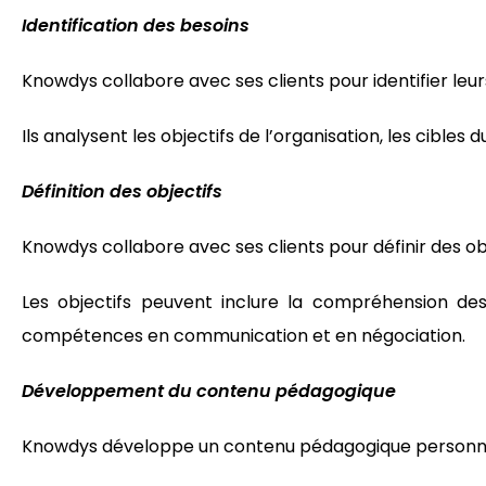
Identification des besoins
Knowdys collabore avec ses clients pour identifier leu
Ils analysent les objectifs de l’organisation, les cibles
Définition des objectifs
Knowdys collabore avec ses clients pour définir des obje
Les objectifs peuvent inclure la compréhension des
compétences en communication et en négociation.
Développement du contenu pédagogique
Knowdys développe un contenu pédagogique personnalisé