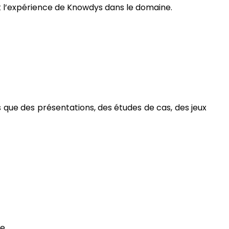
et l’expérience de Knowdys dans le domaine.
 que des présentations, des études de cas, des jeux
e.