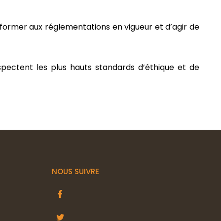
nformer aux réglementations en vigueur et d’agir de
spectent les plus hauts standards d’éthique et de
NOUS SUIVRE