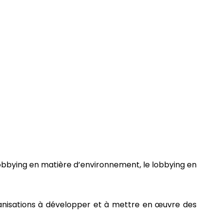
obbying en matière d’environnement, le lobbying en
ganisations à développer et à mettre en œuvre des