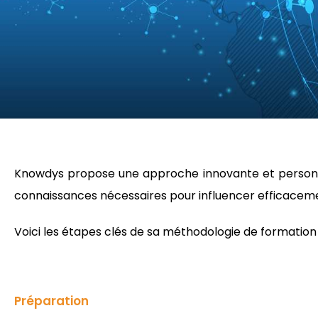
Knowdys propose une approche innovante et personna
connaissances nécessaires pour influencer efficacemen
Voici les étapes clés de sa méthodologie de formation 
Préparation