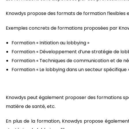
Knowdys propose des formats de formation flexibles e
Exemples concrets de formations proposées par Know
Formation « Initiation au lobbying »
Formation « Développement d’une stratégie de lobb
Formation « Techniques de communication et de nég
Formation « Le lobbying dans un secteur spécifique 
Knowdys peut également proposer des formations spéci
matière de santé, etc.
En plus de la formation, Knowdys propose également 