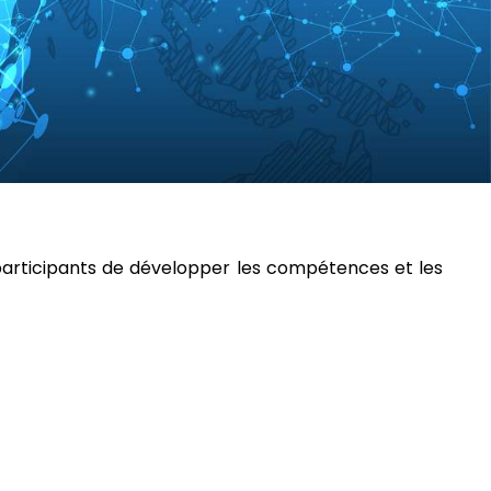
articipants de développer les compétences et les