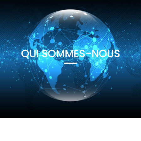
QUI SOMMES-NOUS