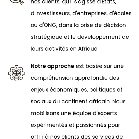
nos clients, qu'il s'agisse d'États,
d'investisseurs, d'entreprises, d'écoles
ou d'ONG, dans la prise de décision
stratégique et le développement de
leurs activités en Afrique.
Notre approche
est basée sur une
compréhension approfondie des
enjeux économiques, politiques et
sociaux du continent africain. Nous
mobilisons une équipe d'experts
expérimentés et passionnés pour
offrir à nos clients des services de