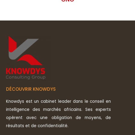
DÉCOUVRIR KNOWDYS
Knowdys est un cabinet leader dans le conseil en
intelligence des marchés africains. Ses experts
opèrent avec une obligation de moyens, de
résultats et de confidentialité.