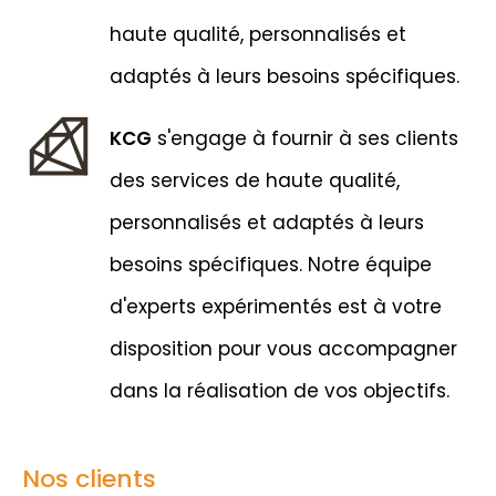
haute qualité, personnalisés et
adaptés à leurs besoins spécifiques.
KCG
s'engage à fournir à ses clients
des services de haute qualité,
personnalisés et adaptés à leurs
besoins spécifiques. Notre équipe
d'experts expérimentés est à votre
disposition pour vous accompagner
dans la réalisation de vos objectifs.
Nos clients