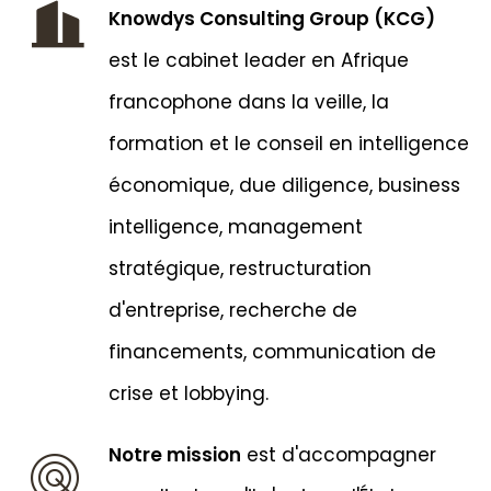
Knowdys Consulting Group (KCG)
est le cabinet leader en Afrique
francophone dans la veille, la
formation et le conseil en intelligence
économique, due diligence, business
intelligence, management
stratégique, restructuration
d'entreprise, recherche de
financements, communication de
crise et lobbying.
Notre mission
est d'accompagner