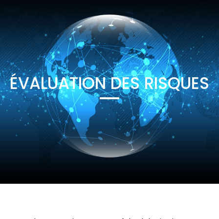
ÉVALUATION DES RISQUES