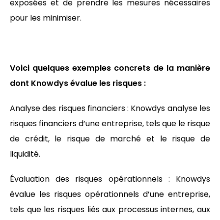
exposées et de prendre les mesures nécessaires
pour les minimiser.
Voici quelques exemples concrets de la manière
dont Knowdys évalue les risques :
Analyse des risques financiers : Knowdys analyse les
risques financiers d’une entreprise, tels que le risque
de crédit, le risque de marché et le risque de
liquidité.
Évaluation des risques opérationnels : Knowdys
évalue les risques opérationnels d’une entreprise,
tels que les risques liés aux processus internes, aux