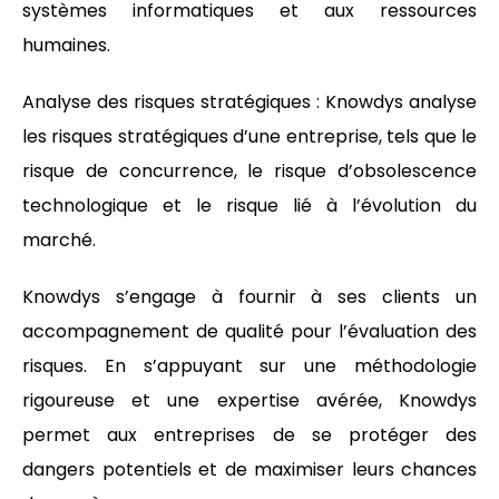
systèmes informatiques et aux ressources
humaines.
Analyse des risques stratégiques : Knowdys analyse
les risques stratégiques d’une entreprise, tels que le
risque de concurrence, le risque d’obsolescence
technologique et le risque lié à l’évolution du
marché.
Knowdys s’engage à fournir à ses clients un
accompagnement de qualité pour l’évaluation des
risques. En s’appuyant sur une méthodologie
rigoureuse et une expertise avérée, Knowdys
permet aux entreprises de se protéger des
dangers potentiels et de maximiser leurs chances