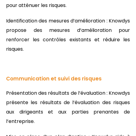
pour atténuer les risques.
Identification des mesures d’amélioration : Knowdys
propose des mesures d’amélioration pour
renforcer les contrôles existants et réduire les
risques.
Communication et suivi des risques
Présentation des résultats de l’évaluation : Knowdys
présente les résultats de l’évaluation des risques
aux dirigeants et aux parties prenantes de
l’entreprise.