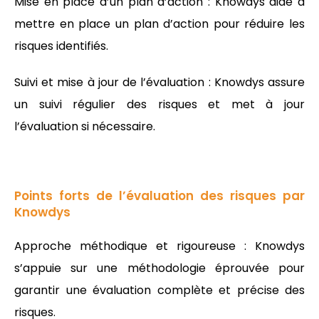
Mise en place d’un plan d’action : Knowdys aide à
mettre en place un plan d’action pour réduire les
risques identifiés.
Suivi et mise à jour de l’évaluation : Knowdys assure
un suivi régulier des risques et met à jour
l’évaluation si nécessaire.
Points forts de l’évaluation des risques par
Knowdys
Approche méthodique et rigoureuse : Knowdys
s’appuie sur une méthodologie éprouvée pour
garantir une évaluation complète et précise des
risques.