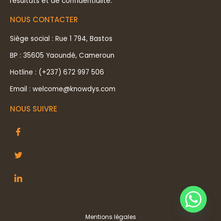
résultats et de confidentialité.
NOUS CONTACTER
Siège social : Rue 1 794, Bastos
BP : 35605 Yaoundé, Cameroun
Hotline : (+237) 672 997 506
Email : welcome@knowdys.com
NOUS SUIVRE
Mentions légales