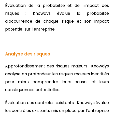
Évaluation de la probabilité et de l’impact des
risques : Knowdys évalue la probabilité
d’occurrence de chaque risque et son impact
potentiel sur l’entreprise.
Analyse des risques
Approfondissement des risques majeurs : Knowdys
analyse en profondeur les risques majeurs identifiés
pour mieux comprendre leurs causes et leurs
conséquences potentielles.
Évaluation des contrôles existants : Knowdys évalue
les contrôles existants mis en place par l’entreprise