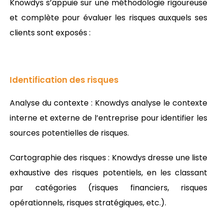
Knowdys s’appuie sur une méthodologie rigoureuse
et complète pour évaluer les risques auxquels ses
clients sont exposés :
Identification des risques
Analyse du contexte : Knowdys analyse le contexte
interne et externe de l’entreprise pour identifier les
sources potentielles de risques.
Cartographie des risques : Knowdys dresse une liste
exhaustive des risques potentiels, en les classant
par catégories (risques financiers, risques
opérationnels, risques stratégiques, etc.).