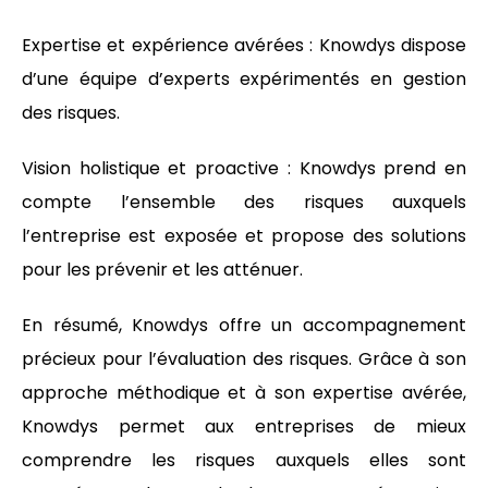
Expertise et expérience avérées : Knowdys dispose
d’une équipe d’experts expérimentés en gestion
des risques.
Vision holistique et proactive : Knowdys prend en
compte l’ensemble des risques auxquels
l’entreprise est exposée et propose des solutions
pour les prévenir et les atténuer.
En résumé, Knowdys offre un accompagnement
précieux pour l’évaluation des risques. Grâce à son
approche méthodique et à son expertise avérée,
Knowdys permet aux entreprises de mieux
comprendre les risques auxquels elles sont