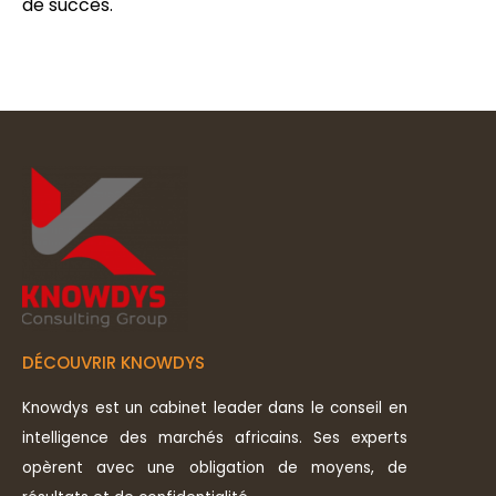
de succès.
DÉCOUVRIR KNOWDYS
Knowdys est un cabinet leader dans le conseil en
intelligence des marchés africains. Ses experts
opèrent avec une obligation de moyens, de