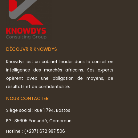
DÉCOUVRIR KNOWDYS
Knowdys est un cabinet leader dans le conseil en
intelligence des marchés africains. Ses experts
opèrent avec une obligation de moyens, de
résultats et de confidentialité.
NOUS CONTACTER
Siège social : Rue 1 794, Bastos
BP : 35605 Yaoundé, Cameroun
Hotline : (+237) 672 997 506