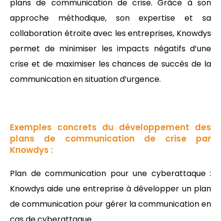
plans de communication de crise. Grâce à son
approche méthodique, son expertise et sa
collaboration étroite avec les entreprises, Knowdys
permet de minimiser les impacts négatifs d’une
crise et de maximiser les chances de succès de la
communication en situation d’urgence.
Exemples concrets du développement des
plans de communication de crise par
Knowdys :
Plan de communication pour une cyberattaque :
Knowdys aide une entreprise à développer un plan
de communication pour gérer la communication en
cas de cyberattaque.