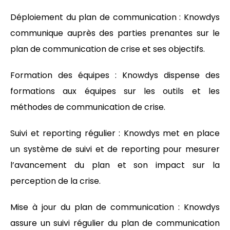
Déploiement du plan de communication : Knowdys
communique auprès des parties prenantes sur le
plan de communication de crise et ses objectifs.
Formation des équipes : Knowdys dispense des
formations aux équipes sur les outils et les
méthodes de communication de crise.
Suivi et reporting régulier : Knowdys met en place
un système de suivi et de reporting pour mesurer
l’avancement du plan et son impact sur la
perception de la crise.
Mise à jour du plan de communication : Knowdys
assure un suivi régulier du plan de communication