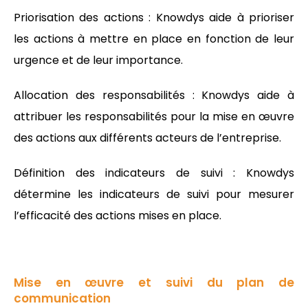
Priorisation des actions : Knowdys aide à prioriser
les actions à mettre en place en fonction de leur
urgence et de leur importance.
Allocation des responsabilités : Knowdys aide à
attribuer les responsabilités pour la mise en œuvre
des actions aux différents acteurs de l’entreprise.
Définition des indicateurs de suivi : Knowdys
détermine les indicateurs de suivi pour mesurer
l’efficacité des actions mises en place.
Mise en œuvre et suivi du plan de
communication