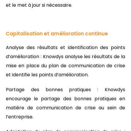
et le met à jour si nécessaire.
Capitalisation et amélioration continue
Analyse des résultats et identification des points
d’amélioration : Knowdys analyse les résultats de la
mise en place du plan de communication de crise
et identifie les points d’amélioration.
Partage des bonnes pratiques : Knowdys
encourage le partage des bonnes pratiques en
matière de communication de crise au sein de
l’entreprise.