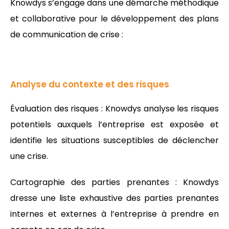
Knowdys s’engage dans une démarche méthodique
et collaborative pour le développement des plans
de communication de crise :
Analyse du contexte et des risques
Évaluation des risques : Knowdys analyse les risques
potentiels auxquels l’entreprise est exposée et
identifie les situations susceptibles de déclencher
une crise.
Cartographie des parties prenantes : Knowdys
dresse une liste exhaustive des parties prenantes
internes et externes à l’entreprise à prendre en