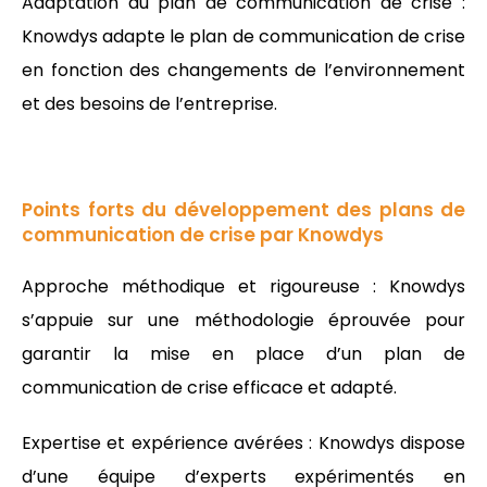
Adaptation du plan de communication de crise :
Knowdys adapte le plan de communication de crise
en fonction des changements de l’environnement
et des besoins de l’entreprise.
Points forts du développement des plans de
communication de crise par Knowdys
Approche méthodique et rigoureuse : Knowdys
s’appuie sur une méthodologie éprouvée pour
garantir la mise en place d’un plan de
communication de crise efficace et adapté.
Expertise et expérience avérées : Knowdys dispose
d’une équipe d’experts expérimentés en