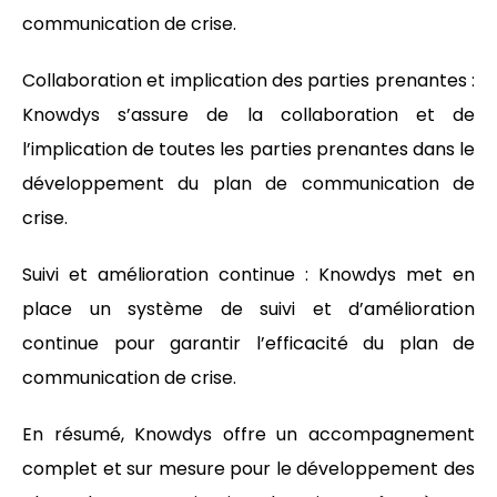
communication de crise.
Collaboration et implication des parties prenantes :
Knowdys s’assure de la collaboration et de
l’implication de toutes les parties prenantes dans le
développement du plan de communication de
crise.
Suivi et amélioration continue : Knowdys met en
place un système de suivi et d’amélioration
continue pour garantir l’efficacité du plan de
communication de crise.
En résumé, Knowdys offre un accompagnement
complet et sur mesure pour le développement des