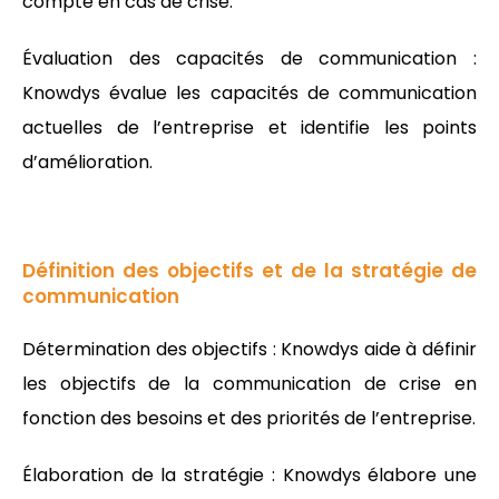
compte en cas de crise.
Évaluation des capacités de communication :
Knowdys évalue les capacités de communication
actuelles de l’entreprise et identifie les points
d’amélioration.
Définition des objectifs et de la stratégie de
communication
Détermination des objectifs : Knowdys aide à définir
les objectifs de la communication de crise en
fonction des besoins et des priorités de l’entreprise.
Élaboration de la stratégie : Knowdys élabore une