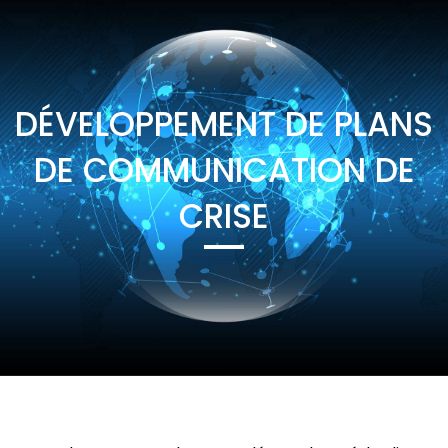
DÉVELOPPEMENT DE PLANS
DE COMMUNICATION DE
CRISE