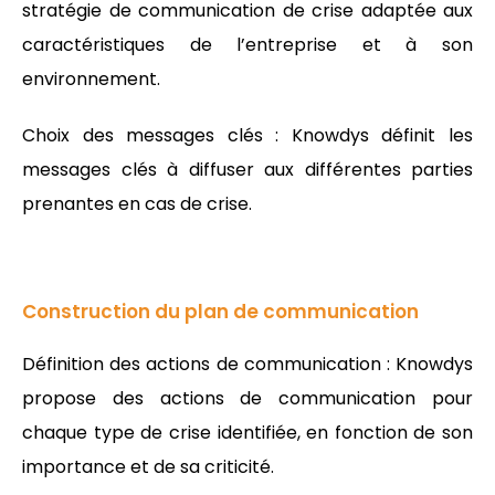
stratégie de communication de crise adaptée aux
caractéristiques de l’entreprise et à son
environnement.
Choix des messages clés : Knowdys définit les
messages clés à diffuser aux différentes parties
prenantes en cas de crise.
Construction du plan de communication
Définition des actions de communication : Knowdys
propose des actions de communication pour
chaque type de crise identifiée, en fonction de son
importance et de sa criticité.