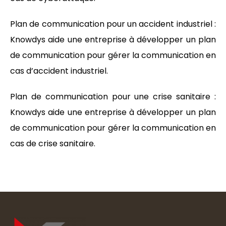
Plan de communication pour un accident industriel :
Knowdys aide une entreprise à développer un plan
de communication pour gérer la communication en
cas d’accident industriel.
Plan de communication pour une crise sanitaire :
Knowdys aide une entreprise à développer un plan
de communication pour gérer la communication en
cas de crise sanitaire.