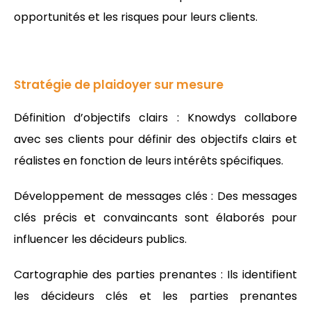
opportunités et les risques pour leurs clients.
Stratégie de plaidoyer sur mesure
Définition d’objectifs clairs : Knowdys collabore
avec ses clients pour définir des objectifs clairs et
réalistes en fonction de leurs intérêts spécifiques.
Développement de messages clés : Des messages
clés précis et convaincants sont élaborés pour
influencer les décideurs publics.
Cartographie des parties prenantes : Ils identifient
les décideurs clés et les parties prenantes