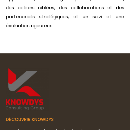
des actions ciblées, des collaborations et des
partenariats stratégiques, et un suivi et une
évaluation rigoureux.
DÉCOUVRIR KNOWDYS