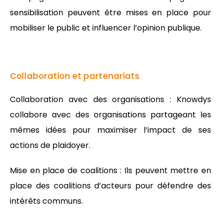
sensibilisation peuvent être mises en place pour
mobiliser le public et influencer l’opinion publique.
Collaboration et partenariats
Collaboration avec des organisations : Knowdys
collabore avec des organisations partageant les
mêmes idées pour maximiser l’impact de ses
actions de plaidoyer.
Mise en place de coalitions : Ils peuvent mettre en
place des coalitions d’acteurs pour défendre des
intérêts communs.