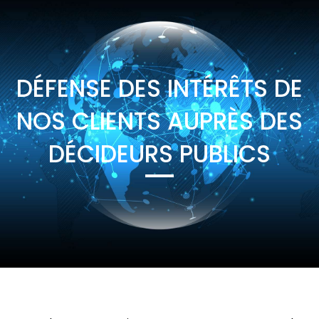
DÉFENSE DES INTÉRÊTS DE
NOS CLIENTS AUPRÈS DES
DÉCIDEURS PUBLICS