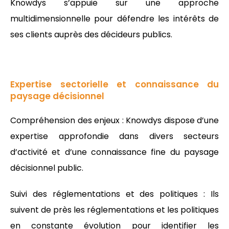
Knowdys s’appuie sur une approche
multidimensionnelle pour défendre les intérêts de
ses clients auprès des décideurs publics.
Expertise sectorielle et connaissance du
paysage décisionnel
Compréhension des enjeux : Knowdys dispose d’une
expertise approfondie dans divers secteurs
d’activité et d’une connaissance fine du paysage
décisionnel public.
Suivi des réglementations et des politiques : Ils
suivent de près les réglementations et les politiques
en constante évolution pour identifier les