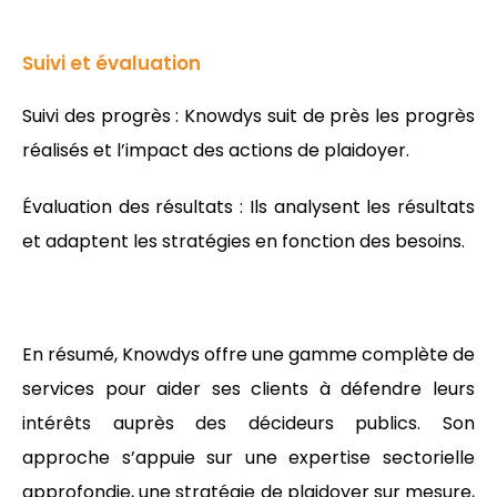
Suivi et évaluation
Suivi des progrès : Knowdys suit de près les progrès
réalisés et l’impact des actions de plaidoyer.
Évaluation des résultats : Ils analysent les résultats
et adaptent les stratégies en fonction des besoins.
En résumé, Knowdys offre une gamme complète de
services pour aider ses clients à défendre leurs
intérêts auprès des décideurs publics. Son
approche s’appuie sur une expertise sectorielle
approfondie, une stratégie de plaidoyer sur mesure,