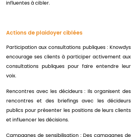
influentes à cibler.
Actions de plaidoyer ciblées
Participation aux consultations publiques : Knowdys
encourage ses clients à participer activement aux
consultations publiques pour faire entendre leur
voix.
Rencontres avec les décideurs : Ils organisent des
rencontres et des briefings avec les décideurs
publics pour présenter les positions de leurs clients
et influencer les décisions.
Campagnes de sensibilisation : Des campagnes de